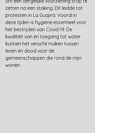
om een dergelijke voorziening stop te 
zetten na een staking. Dit leidde tot 
protesten in La Guajira. Vooral in 
deze tijden is hygiëne essentieel voor 
het bestrijden van Covid-19. De 
kwaliteit van en toegang tot water 
kunnen het verschil maken tussen 
leven en dood voor de 
gemeenschappen die rond de mijn 
wonen. 