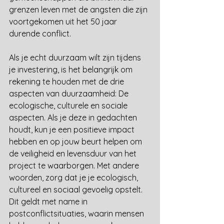
grenzen leven met de angsten die zijn 
voortgekomen uit het 50 jaar 
durende conflict. 
Als je echt duurzaam wilt zijn tijdens 
je investering, is het belangrijk om 
rekening te houden met de drie 
aspecten van duurzaamheid: De 
ecologische, culturele en sociale 
aspecten. Als je deze in gedachten 
houdt, kun je een positieve impact 
hebben en op jouw beurt helpen om 
de veiligheid en levensduur van het 
project te waarborgen. Met andere 
woorden, zorg dat je je ecologisch, 
cultureel en sociaal gevoelig opstelt. 
Dit geldt met name in 
postconflictsituaties, waarin mensen 