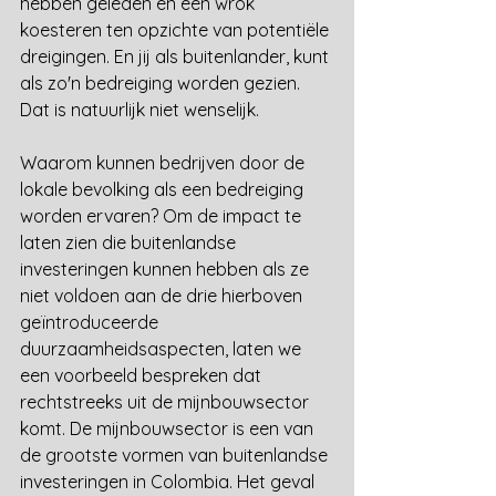
hebben geleden en een wrok 
koesteren ten opzichte van potentiële 
dreigingen. En jij als buitenlander, kunt 
als zo'n bedreiging worden gezien. 
Dat is natuurlijk niet wenselijk. 
Waarom kunnen bedrijven door de 
lokale bevolking als een bedreiging 
worden ervaren? Om de impact te 
laten zien die buitenlandse 
investeringen kunnen hebben als ze 
niet voldoen aan de drie hierboven 
geïntroduceerde 
duurzaamheidsaspecten, laten we 
een voorbeeld bespreken dat 
rechtstreeks uit de mijnbouwsector 
komt. De mijnbouwsector is een van 
de grootste vormen van buitenlandse 
investeringen in Colombia. Het geval 