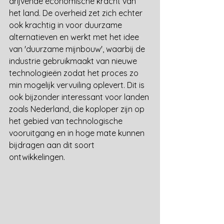
drijvende economische kracht van 
het land. De overheid zet zich echter 
ook krachtig in voor duurzame 
alternatieven en werkt met het idee 
van 'duurzame mijnbouw', waarbij de 
industrie gebruikmaakt van nieuwe 
technologieën zodat het proces zo 
min mogelijk vervuiling oplevert. Dit is 
ook bijzonder interessant voor landen 
zoals Nederland, die koploper zijn op 
het gebied van technologische 
vooruitgang en in hoge mate kunnen 
bijdragen aan dit soort 
ontwikkelingen.