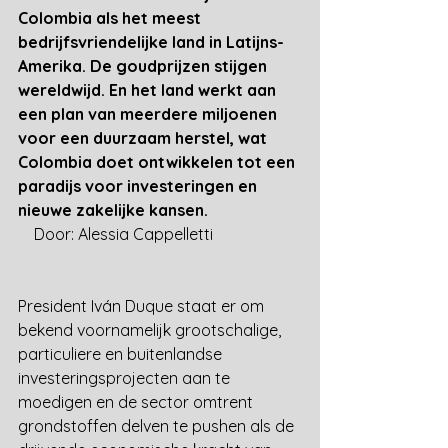
Colombia als het meest 
bedrijfsvriendelijke land in Latijns-
Amerika. De goudprijzen stijgen 
wereldwijd. En het land werkt aan 
een plan van meerdere miljoenen 
voor een duurzaam herstel, wat 
Colombia doet ontwikkelen tot een 
paradijs voor investeringen en 
nieuwe zakelijke kansen. 
    Door: Alessia Cappelletti
President Iván Duque staat er om 
bekend voornamelijk grootschalige, 
particuliere en buitenlandse 
investeringsprojecten aan te 
moedigen en de sector omtrent 
grondstoffen delven te pushen als de 