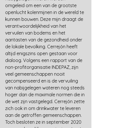
omgeleid om een van de grootste 
openlucht kolenmijnen in de wereld te 
kunnen bouwen. Deze mijn draagt de 
verantwoordelijkheid van het 
vervuilen van bodems en het 
aantasten van de gezondheid onder 
de lokale bevolking. Cerrejón heeft 
altijd enigszins open gestaan voor 
dialoog. Volgens een rapport van de 
non-profitorganisatie INDEPAZ, zijn 
veel gemeenschappen nooit 
gecompenseerd en is de vervuiling 
van nabijgelegen wateren nog steeds 
hoger dan de maximale normen die in 
de wet zijn vastgelegd. Cerrejón zette 
zich ook in om drinkwater te leveren 
aan de getroffen gemeenschappen. 
Toch besloten ze in september 2020 