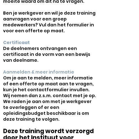
moeite waard om dit na te vragen.
Ben je werkgever en wil je deze training
aanvragen voor een groep
medewerkers? Vul dan het formulier in
voor een offerte op maat.
Certificaat
De deelnemers ontvangen een
certificaat in de vorm van een bewijs
van deelname.
Aanmelden & meer informatie
Om je aan te melden, meer informatie
of een offerte op maat aan te vragen,
kun je het contactformulier invullen.
Wij nemen dan z.s.m. contact met je op.
We raden je aan om met je werkgever
te overleggen of er een
opleidingsbudget beschikbaar is om
deze training te volgen.
Deze training wordt verzorgd
door het Instituut voor