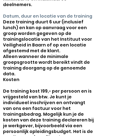
deelnemers.
Datum, duur en locatie van de training
Deze training duurt 6 uur (inclusief
lunch) en kan op aanvraag voor een
groep worden gegeven op de
trainingslocatie van het Instituut voor
Veiligheid in Baarn of op een locatie
afgestemd met de klant.
Alleen wanneer de minimale
groepsgrootte wordt bereikt vindt de
training doorgang op de genoemde
data.
Kosten
De training kost 199,- per persoon en is
vrijgesteld van btw. Je kunt je
individueel inschrijven en ontvangt
van ons een factuur voor het
trainingsbedrag. Mogelijk kun je de
kosten van deze training declareren bij
je werkgever, bijvoorbeeld via een
persoonlijk opleidingsbudget. Het is de